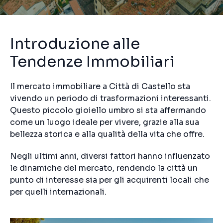
Introduzione alle
Tendenze Immobiliari
Il mercato immobiliare a Città di Castello sta
vivendo un periodo di trasformazioni interessanti.
Questo piccolo gioiello umbro si sta affermando
come un luogo ideale per vivere, grazie alla sua
bellezza storica e alla qualità della vita che offre.
Negli ultimi anni, diversi fattori hanno influenzato
le dinamiche del mercato, rendendo la città un
punto di interesse sia per gli acquirenti locali che
per quelli internazionali.