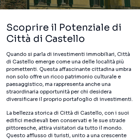
Scoprire il Potenziale di
Città di Castello
Quando si parla di investimenti immobiliari, Città
di Castello emerge come una delle località più
promettenti. Questa affascinante cittadina umbra
non solo offre un ricco patrimonio culturale e
paesaggistico, ma rappresenta anche una
straordinaria opportunità per chi desidera
diversificare il proprio portafoglio di investimenti.
La bellezza storica di Città di Castello, con i suoi
edifici medievali ben conservati e le sue strade
pittoresche, attira visitatori da tutto il mondo.
Questo afflusso di turisti, unito a una crescente