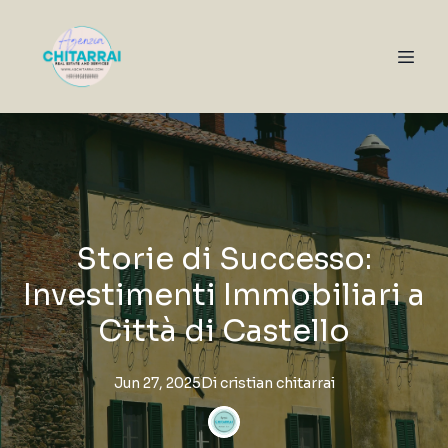
Storie di Successo:
Investimenti Immobiliari a
Città di Castello
Jun 27, 2025
Di
cristian
chitarrai