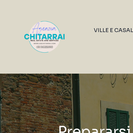
VILLE E CASA
Prepararsi