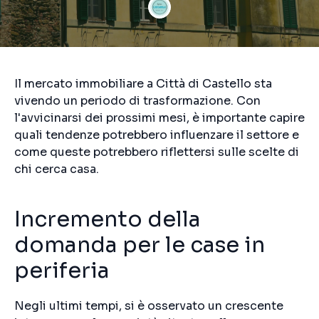
Il mercato immobiliare a Città di Castello sta
vivendo un periodo di trasformazione. Con
l'avvicinarsi dei prossimi mesi, è importante capire
quali tendenze potrebbero influenzare il settore e
come queste potrebbero riflettersi sulle scelte di
chi cerca casa.
Incremento della
domanda per le case in
periferia
Negli ultimi tempi, si è osservato un crescente