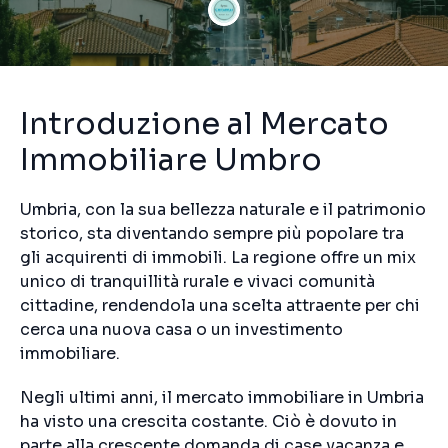
Introduzione al Mercato
Immobiliare Umbro
Umbria, con la sua bellezza naturale e il patrimonio
storico, sta diventando sempre più popolare tra
gli acquirenti di immobili. La regione offre un mix
unico di tranquillità rurale e vivaci comunità
cittadine, rendendola una scelta attraente per chi
cerca una nuova casa o un investimento
immobiliare.
Negli ultimi anni, il mercato immobiliare in Umbria
ha visto una crescita costante. Ciò è dovuto in
parte alla crescente domanda di case vacanza e