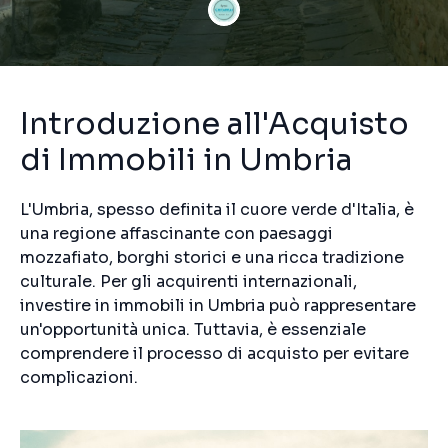
Introduzione all'Acquisto
di Immobili in Umbria
L'Umbria, spesso definita il cuore verde d'Italia, è
una regione affascinante con paesaggi
mozzafiato, borghi storici e una ricca tradizione
culturale. Per gli acquirenti internazionali,
investire in immobili in Umbria può rappresentare
un'opportunità unica. Tuttavia, è essenziale
comprendere il processo di acquisto per evitare
complicazioni.