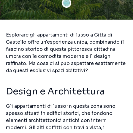
Esplorare gli appartamenti di lusso a Città di
Castello offre un'esperienza unica, combinando il
fascino storico di questa pittoresca cittadina
umbra con le comodità moderne e il design
raffinato. Ma cosa ci si può aspettare esattamente
da questi esclusivi spazi abitativi?
Design e Architettura
Gli appartamenti di lusso in questa zona sono
spesso situati in edifici storici, che fondono
elementi architettonici antichi con interni
moderni. Gli alti soffitti con travi a vista, i