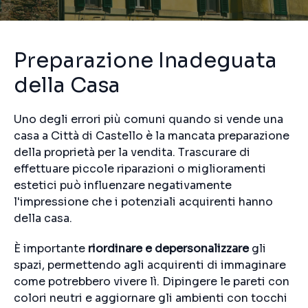
Preparazione Inadeguata
della Casa
Uno degli errori più comuni quando si vende una
casa a Città di Castello è la mancata preparazione
della proprietà per la vendita. Trascurare di
effettuare piccole riparazioni o miglioramenti
estetici può influenzare negativamente
l'impressione che i potenziali acquirenti hanno
della casa.
È importante
riordinare e depersonalizzare
gli
spazi, permettendo agli acquirenti di immaginare
come potrebbero vivere lì. Dipingere le pareti con
colori neutri e aggiornare gli ambienti con tocchi