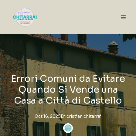
Errori Comuni da Evitare
Quando Si Vende una
Casa a Città di Castello
Oct 16, 2025
Di
cristian
chitarrai