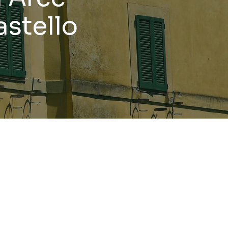
astello