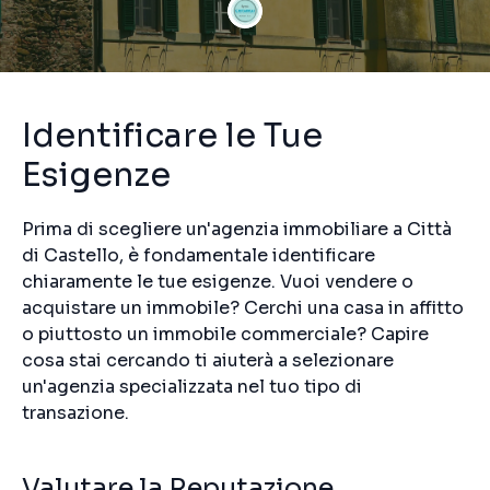
Identificare le Tue
Esigenze
Prima di scegliere un'agenzia immobiliare a Città
di Castello, è fondamentale identificare
chiaramente le tue esigenze. Vuoi vendere o
acquistare un immobile? Cerchi una casa in affitto
o piuttosto un immobile commerciale? Capire
cosa stai cercando ti aiuterà a selezionare
un'agenzia specializzata nel tuo tipo di
transazione.
Valutare la Reputazione