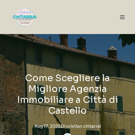
Come Scegliere la
Migliore Agenzia
Immobiliare a Città di
Castello
Aug 17, 2025
Di
cristian
chitarrai