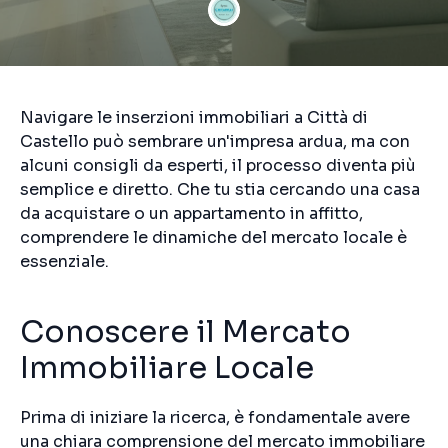
Navigare le inserzioni immobiliari a Città di
Castello può sembrare un'impresa ardua, ma con
alcuni consigli da esperti, il processo diventa più
semplice e diretto. Che tu stia cercando una casa
da acquistare o un appartamento in affitto,
comprendere le dinamiche del mercato locale è
essenziale.
Conoscere il Mercato
Immobiliare Locale
Prima di iniziare la ricerca, è fondamentale avere
una chiara comprensione del mercato immobiliare